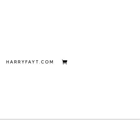
HARRYFAYT.COM