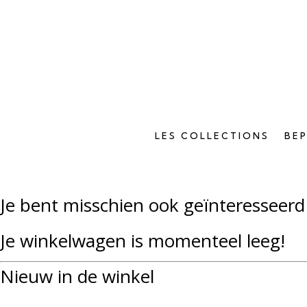
LES COLLECTIONS
BE
Je bent misschien ook geïnteresseerd
Je winkelwagen is momenteel leeg!
Nieuw in de winkel