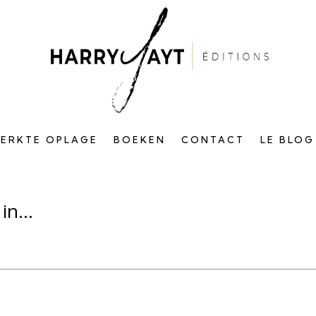
PERKTE OPLAGE
BOEKEN
CONTACT
LE BLOG
 in…