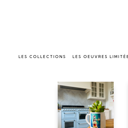
LES COLLECTIONS
LES OEUVRES LIMITÉ