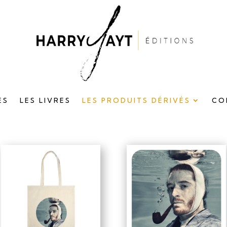
ES
LES LIVRES
LES PRODUITS DÉRIVÉS
CO