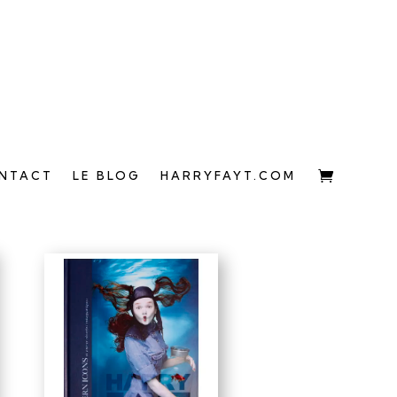
NTACT
LE BLOG
HARRYFAYT.COM