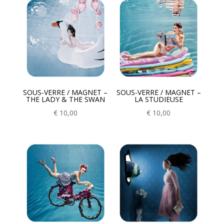
SOUS-VERRE / MAGNET –
SOUS-VERRE / MAGNET –
THE LADY & THE SWAN
LA STUDIEUSE
€
10,00
€
10,00