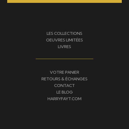
LES COLLECTIONS
OEUVRES LIMITÉES
LIVRES
VOTRE PANIER
RETOURS & ÉCHANGES
CONTACT
LE BLOG
HARRYFAYT.COM