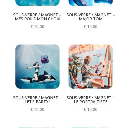
SOUS-VERRE / MAGNET –
SOUS-VERRE / MAGNET –
MES POILS MON CHOIX
MAJOR TOM
€
10,00
€
10,00
SOUS-VERRE / MAGNET –
SOUS-VERRE / MAGNET –
LET’S PARTY !
LE PORTRAITISTE
€
10,00
€
10,00