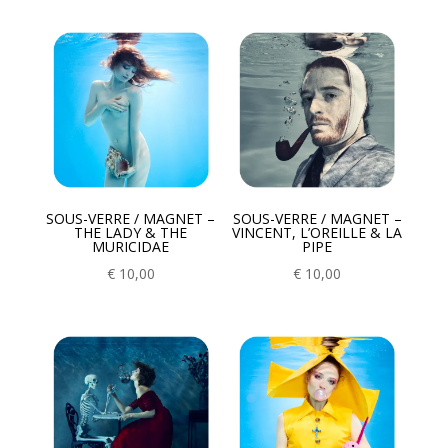
SOUS-VERRE / MAGNET –
SOUS-VERRE / MAGNET –
THE LADY & THE
VINCENT, L’OREILLE & LA
MURICIDAE
PIPE
€
10,00
€
10,00