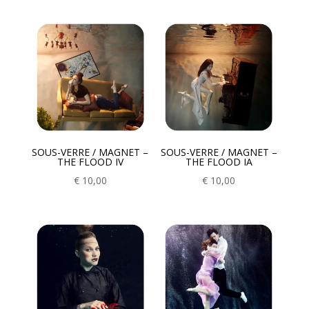
SOUS-VERRE / MAGNET –
SOUS-VERRE / MAGNET –
THE FLOOD IV
THE FLOOD IA
€
10,00
€
10,00