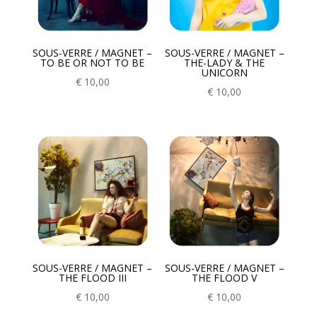
SOUS-VERRE / MAGNET –
SOUS-VERRE / MAGNET –
TO BE OR NOT TO BE
THE-LADY & THE
UNICORN
€
10,00
€
10,00
SOUS-VERRE / MAGNET –
SOUS-VERRE / MAGNET –
THE FLOOD III
THE FLOOD V
€
10,00
€
10,00