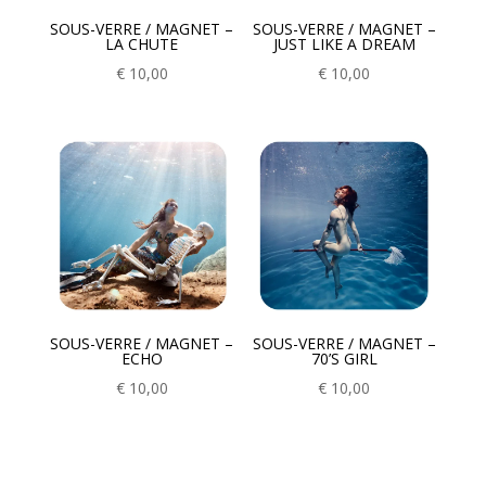
SOUS-VERRE / MAGNET –
SOUS-VERRE / MAGNET –
LA CHUTE
JUST LIKE A DREAM
€
10,00
€
10,00
SOUS-VERRE / MAGNET –
SOUS-VERRE / MAGNET –
ECHO
70’S GIRL
€
10,00
€
10,00