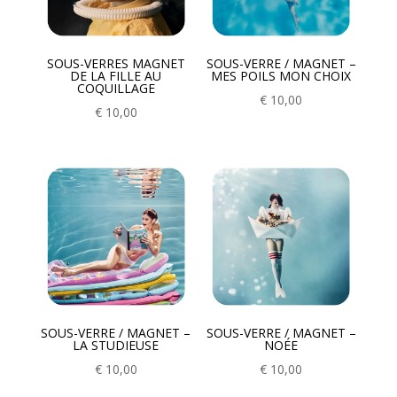
SOUS-VERRES MAGNET
SOUS-VERRE / MAGNET –
DE LA FILLE AU
MES POILS MON CHOIX
COQUILLAGE
€
10,00
€
10,00
SOUS-VERRE / MAGNET –
SOUS-VERRE / MAGNET –
LA STUDIEUSE
NOÉE
€
10,00
€
10,00