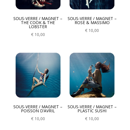
SOUS-VERRE / MAGNET –
SOUS-VERRE / MAGNET –
THE COOK & THE
ROSE & MASSIMO
LOBSTER
€
10,00
€
10,00
SOUS-VERRE / MAGNET –
SOUS-VERRE / MAGNET –
POISSON D’AVRIL
PLASTIC SUSHI
€
10,00
€
10,00