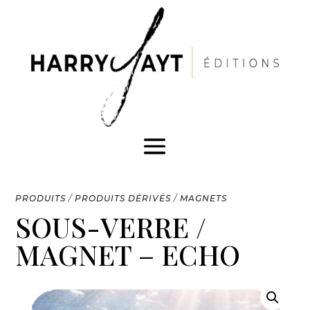
PRODUITS
/
PRODUITS DÉRIVÉS
/
MAGNETS
SOUS-VERRE /
MAGNET – ECHO