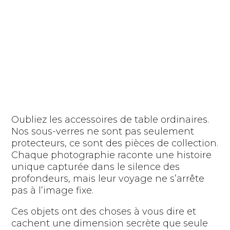
Oubliez les accessoires de table ordinaires.
Nos sous-verres ne sont pas seulement
protecteurs, ce sont des pièces de collection.
Chaque photographie raconte une histoire
unique capturée dans le silence des
profondeurs, mais leur voyage ne s’arrête
pas à l’image fixe.
Ces objets ont des choses à vous dire et
cachent une dimension secrète que seule