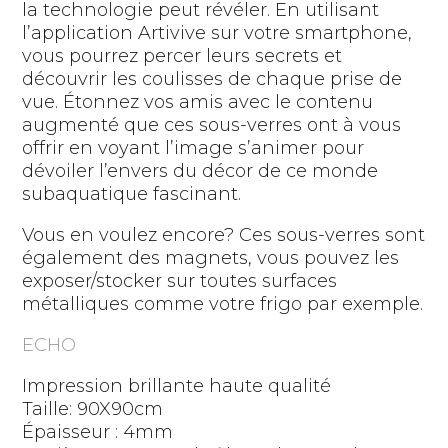
la technologie peut révéler. En utilisant
l’application Artivive sur votre smartphone,
vous pourrez percer leurs secrets et
découvrir les coulisses de chaque prise de
vue. Étonnez vos amis avec le contenu
augmenté que ces sous-verres ont à vous
offrir en voyant l’image s’animer pour
dévoiler l’envers du décor de ce monde
subaquatique fascinant.
Vous en voulez encore? Ces sous-verres sont
également des magnets, vous pouvez les
exposer/stocker sur toutes surfaces
métalliques comme votre frigo par exemple.
ECHO
Impression brillante haute qualité
Taille: 90X90cm
Épaisseur : 4mm