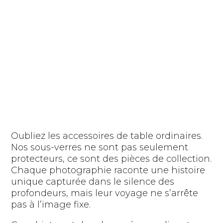
Oubliez les accessoires de table ordinaires.
Nos sous-verres ne sont pas seulement
protecteurs, ce sont des pièces de collection.
Chaque photographie raconte une histoire
unique capturée dans le silence des
profondeurs, mais leur voyage ne s’arrête
pas à l’image fixe.