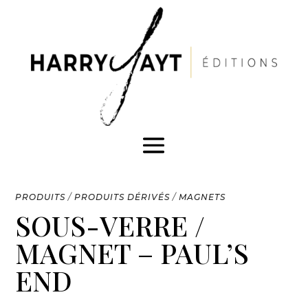
PRODUITS
/
PRODUITS DÉRIVÉS
/
MAGNETS
SOUS-VERRE /
MAGNET – PAUL’S
END