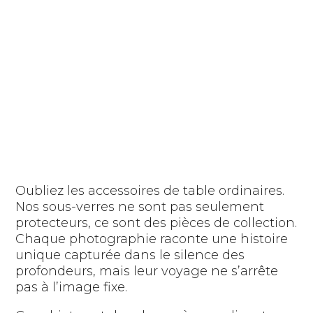
Oubliez les accessoires de table ordinaires.
Nos sous-verres ne sont pas seulement
protecteurs, ce sont des pièces de collection.
Chaque photographie raconte une histoire
unique capturée dans le silence des
profondeurs, mais leur voyage ne s’arrête
pas à l’image fixe.