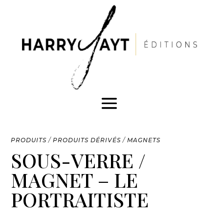
PRODUITS
/
PRODUITS DÉRIVÉS
/
MAGNETS
SOUS-VERRE /
MAGNET – LE
PORTRAITISTE