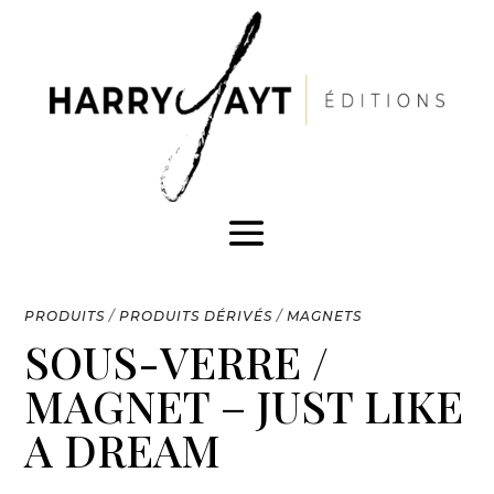
PRODUITS
/
PRODUITS DÉRIVÉS
/
MAGNETS
SOUS-VERRE /
MAGNET – JUST LIKE
A DREAM