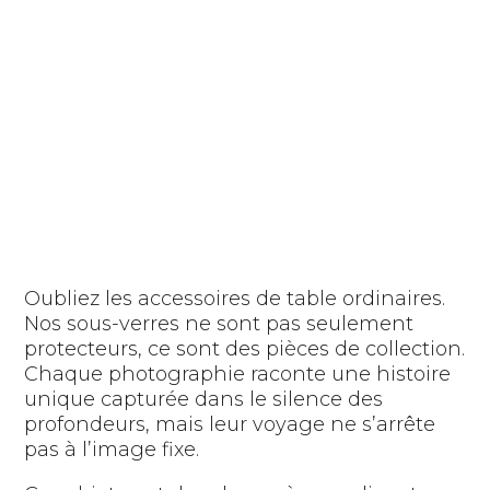
Oubliez les accessoires de table ordinaires.
Nos sous-verres ne sont pas seulement
protecteurs, ce sont des pièces de collection.
Chaque photographie raconte une histoire
unique capturée dans le silence des
profondeurs, mais leur voyage ne s’arrête
pas à l’image fixe.