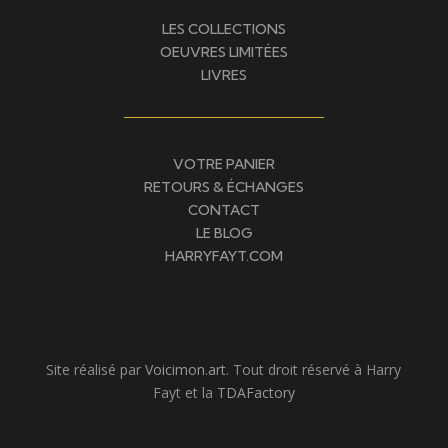
LES COLLECTIONS
OEUVRES LIMITÉES
LIVRES
VOTRE PANIER
RETOURS & ÉCHANGES
CONTACT
LE BLOG
HARRYFAYT.COM
Site réalisé par
Voicimon.art
. Tout droit réservé à Harry
Fayt et la
TDAFactory