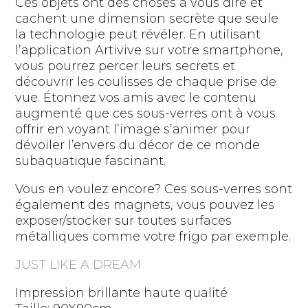
Ces objets ont des choses à vous dire et
cachent une dimension secrète que seule
la technologie peut révéler. En utilisant
l’application Artivive sur votre smartphone,
vous pourrez percer leurs secrets et
découvrir les coulisses de chaque prise de
vue. Étonnez vos amis avec le contenu
augmenté que ces sous-verres ont à vous
offrir en voyant l’image s’animer pour
dévoiler l’envers du décor de ce monde
subaquatique fascinant.
Vous en voulez encore? Ces sous-verres sont
également des magnets, vous pouvez les
exposer/stocker sur toutes surfaces
métalliques comme votre frigo par exemple.
JUST LIKE A DREAM
Impression brillante haute qualité