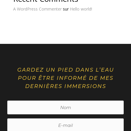
A WordPress Commenter
sur
Hello world!
GARDEZ UN PIED DANS L’EAU
POUR ÊTRE INFORMÉ DE MES
DERNIÈRES IMMERSIONS