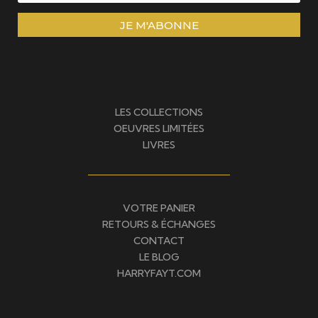
JE M'ABONNE
LES COLLECTIONS
OEUVRES LIMITÉES
LIVRES
VOTRE PANIER
RETOURS & ÉCHANGES
CONTACT
LE BLOG
HARRYFAYT.COM