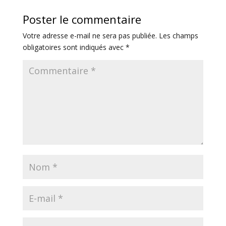
Poster le commentaire
Votre adresse e-mail ne sera pas publiée.
Les champs
obligatoires sont indiqués avec
*