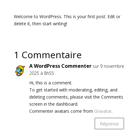
Welcome to WordPress. This is your first post. Edit or
delete it, then start writing!
1 Commentaire
A WordPress Commenter
sur 9 novembre
2025 à 8h55
Hi, this is a comment.
To get started with moderating, editing, and
deleting comments, please visit the Comments
screen in the dashboard.
Commenter avatars come from
Gravatar
.
Réponse