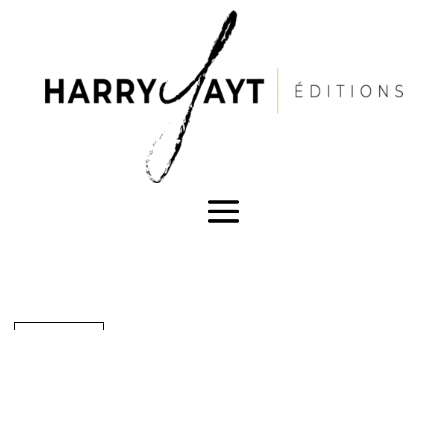
FILTRES