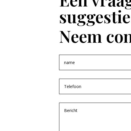
suggestie
Neem con