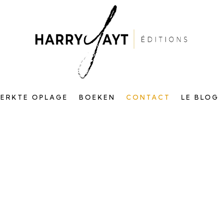
PERKTE OPLAGE
BOEKEN
CONTACT
LE BLOG