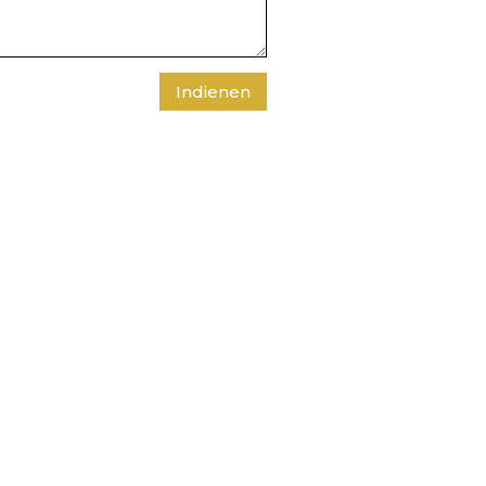
Indienen