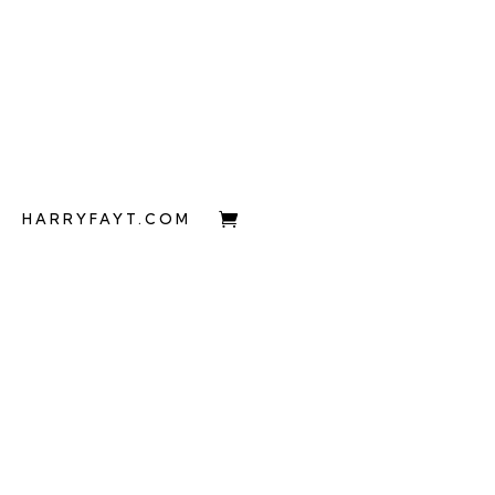
HARRYFAYT.COM