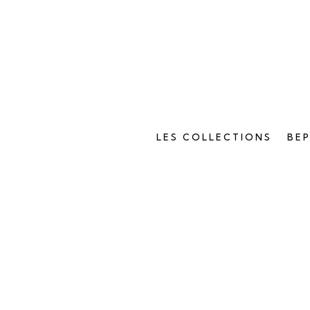
LES COLLECTIONS
BE