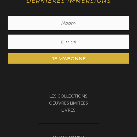
DERNIÈRES IMMERSIONS
JE M'ABONNE
LES COLLECTIONS
OEUVRES LIMITÉES
LIVRES