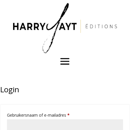
Login
Vereist
Gebruikersnaam of e-mailadres
*