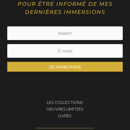
POUR ÊTRE INFORMÉ DE MES
DERNIÈRES IMMERSIONS
JE M'ABONNE
LES COLLECTIONS
OEUVRES LIMITÉES
LIVRES