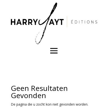
Geen Resultaten
Gevonden
De pagina die u zocht kon niet gevonden worden.