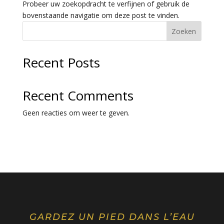
Probeer uw zoekopdracht te verfijnen of gebruik de
bovenstaande navigatie om deze post te vinden.
Zoeken
Recent Posts
Recent Comments
Geen reacties om weer te geven.
GARDEZ UN PIED DANS L’EAU