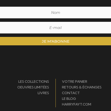
JE M'ABONNE
LES COLLECTIONS
VOTRE PANIER
OEUVRES LIMITÉES
RETOURS & ÉCHANGES
LIVRES
CONTACT
LE BLOG
HARRYFAYT.COM