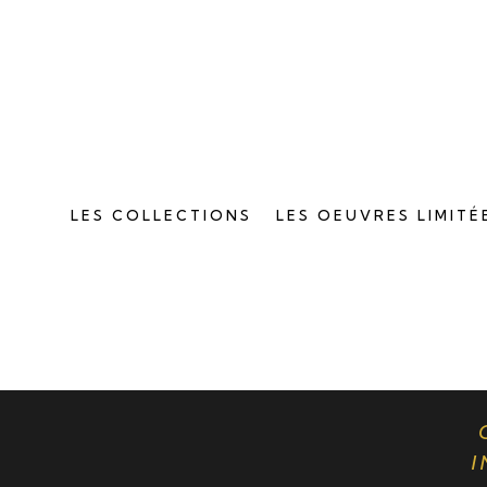
LES COLLECTIONS
LES OEUVRES LIMITÉ
I