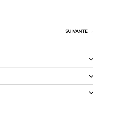
SUIVANTE
→