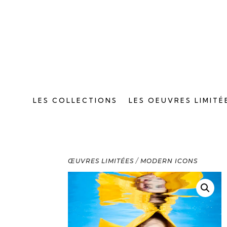
LES COLLECTIONS
LES OEUVRES LIMITÉ
ŒUVRES LIMITÉES
/
MODERN ICONS