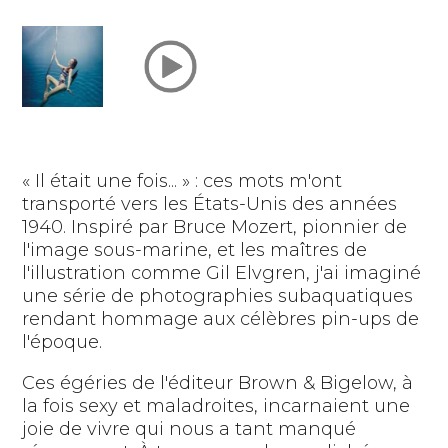
« Il était une fois... » : ces mots m'ont
transporté vers les États-Unis des années
1940. Inspiré par Bruce Mozert, pionnier de
l'image sous-marine, et les maîtres de
l'illustration comme Gil Elvgren, j'ai imaginé
une série de photographies subaquatiques
rendant hommage aux célèbres pin-ups de
l'époque.
Ces égéries de l'éditeur Brown & Bigelow, à
la fois sexy et maladroites, incarnaient une
joie de vivre qui nous a tant manqué