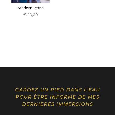
Modern Icons
€
40,00
GARDEZ UN PIED DANS L’EAU
POUR ÊTRE INFORMÉ DE MES
DERNIÈRES IMMERSIONS