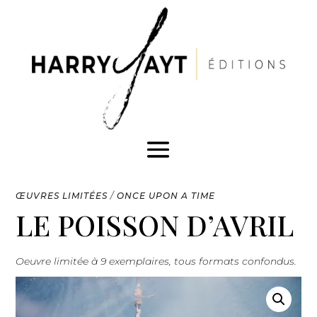
ŒUVRES LIMITÉES
/
ONCE UPON A TIME
LE POISSON D’AVRIL
Oeuvre limitée à 9 exemplaires, tous formats confondus.