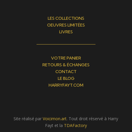
LES COLLECTIONS
OEUVRES LIMITÉES
LIVRES
VOTRE PANIER
RETOURS & ÉCHANGES
CONTACT
LE BLOG
HARRYFAYT.COM
Site réalisé par
Voicimon.art
. Tout droit réservé à Harry
Fayt et la
TDAFactory