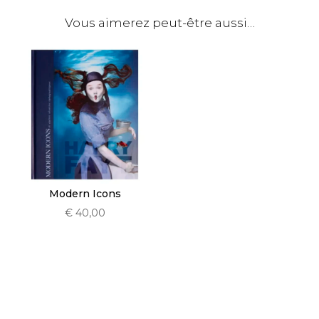
Vous aimerez peut-être aussi…
Modern Icons
€
40,00