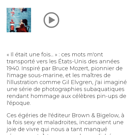
« Il était une fois... » : ces mots m'ont
transporté vers les États-Unis des années
1940. Inspiré par Bruce Mozert, pionnier de
l'image sous-marine, et les maîtres de
l'illustration comme Gil Elvgren, j'ai imaginé
une série de photographies subaquatiques
rendant hommage aux célèbres pin-ups de
l'époque.
Ces égéries de l'éditeur Brown & Bigelow, à
la fois sexy et maladroites, incarnaient une
joie de vivre qui nous a tant manqué