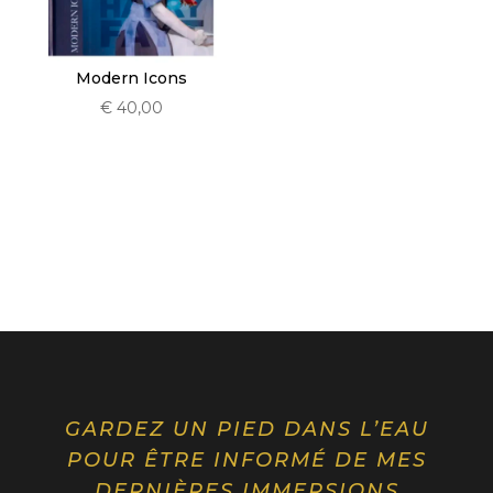
Modern Icons
€
40,00
GARDEZ UN PIED DANS L’EAU
POUR ÊTRE INFORMÉ DE MES
DERNIÈRES IMMERSIONS