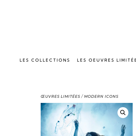
LES COLLECTIONS
LES OEUVRES LIMITÉ
ŒUVRES LIMITÉES
/
MODERN ICONS