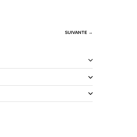
SUIVANTE
→