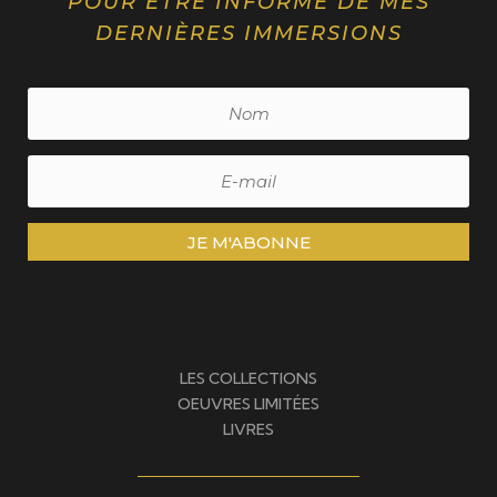
POUR ÊTRE INFORMÉ DE MES
DERNIÈRES IMMERSIONS
JE M'ABONNE
LES COLLECTIONS
OEUVRES LIMITÉES
LIVRES