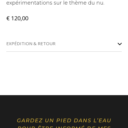
expérimentations sur le thème du nu.
€
120,00
EXPÉDITION & RETOUR
GARDEZ UN PIED DANS L’EAU