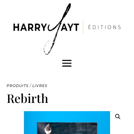
PRODUITS
/
LIVRES
Rebirth