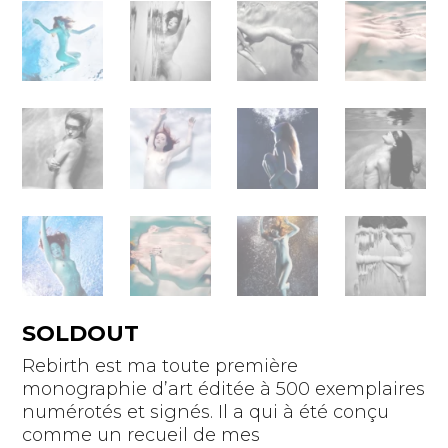
SOLDOUT
Rebirth est ma toute première
monographie d’art éditée à 500 exemplaires
numérotés et signés. Il a qui à été conçu
comme un recueil de mes