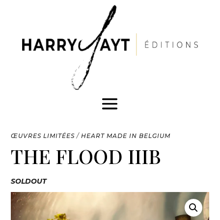
ŒUVRES LIMITÉES
/
HEART MADE IN BELGIUM
THE FLOOD IIIB
SOLDOUT