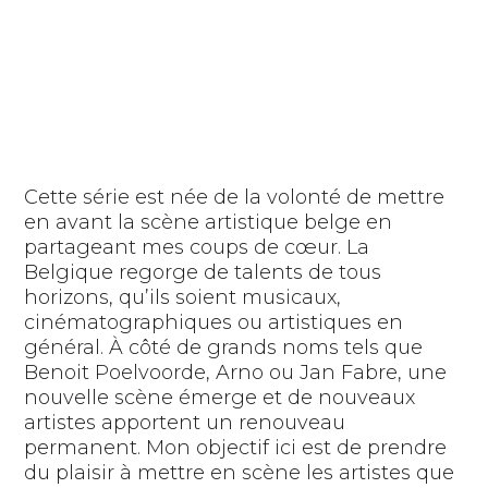
Cette série est née de la volonté de mettre
en avant la scène artistique belge en
partageant mes coups de cœur. La
Belgique regorge de talents de tous
horizons, qu’ils soient musicaux,
cinématographiques ou artistiques en
général. À côté de grands noms tels que
Benoit Poelvoorde, Arno ou Jan Fabre, une
nouvelle scène émerge et de nouveaux
artistes apportent un renouveau
permanent. Mon objectif ici est de prendre
du plaisir à mettre en scène les artistes que