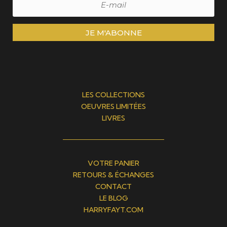
JE M'ABONNE
LES COLLECTIONS
OEUVRES LIMITÉES
LIVRES
VOTRE PANIER
RETOURS & ÉCHANGES
CONTACT
LE BLOG
HARRYFAYT.COM