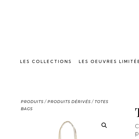
LES COLLECTIONS
LES OEUVRES LIMITÉ
PRODUITS
/
PRODUITS DÉRIVÉS
/
TOTES
BAGS
C
p