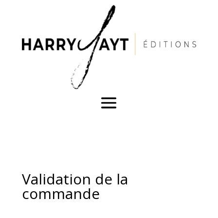
Validation de la
commande