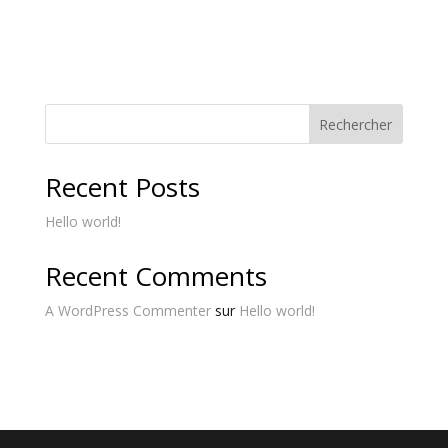
Rechercher
Recent Posts
Hello world!
Recent Comments
A WordPress Commenter
sur
Hello world!