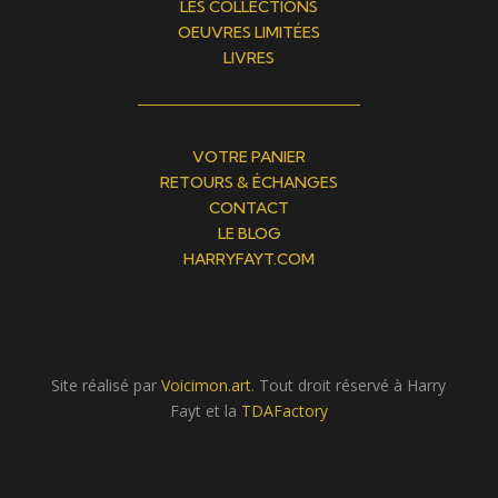
LES COLLECTIONS
OEUVRES LIMITÉES
LIVRES
VOTRE PANIER
RETOURS & ÉCHANGES
CONTACT
LE BLOG
HARRYFAYT.COM
Site réalisé par
Voicimon.art
. Tout droit réservé à Harry
Fayt et la
TDAFactory