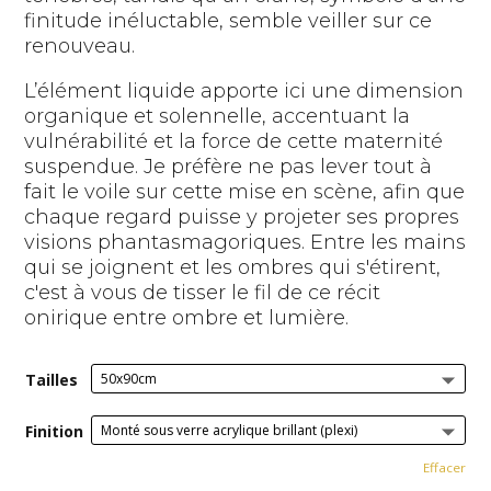
finitude inéluctable, semble veiller sur ce
renouveau.
L’élément liquide apporte ici une dimension
organique et solennelle, accentuant la
vulnérabilité et la force de cette maternité
suspendue. Je préfère ne pas lever tout à
fait le voile sur cette mise en scène, afin que
chaque regard puisse y projeter ses propres
visions phantasmagoriques. Entre les mains
qui se joignent et les ombres qui s'étirent,
c'est à vous de tisser le fil de ce récit
onirique entre ombre et lumière.
Tailles
Finition
Effacer