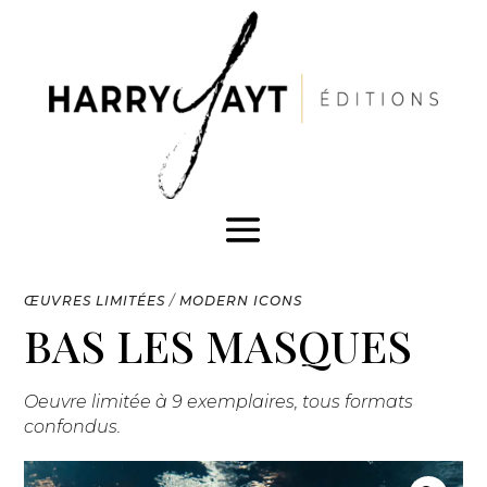
ŒUVRES LIMITÉES
/
MODERN ICONS
BAS LES MASQUES
Oeuvre limitée à 9 exemplaires, tous formats
confondus.