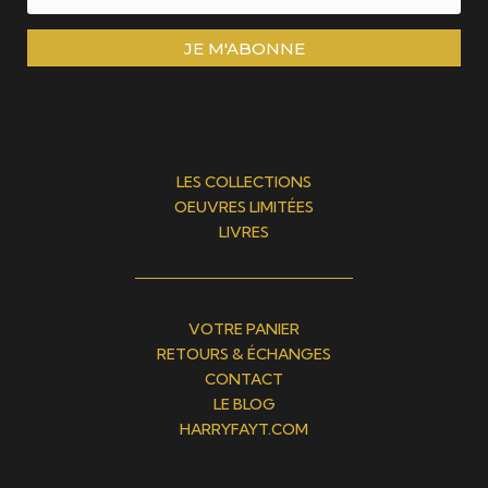
JE M'ABONNE
LES COLLECTIONS
OEUVRES LIMITÉES
LIVRES
VOTRE PANIER
RETOURS & ÉCHANGES
CONTACT
LE BLOG
HARRYFAYT.COM