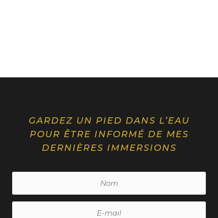
GARDEZ UN PIED DANS L’EAU
POUR ÊTRE INFORMÉ DE MES
DERNIÈRES IMMERSIONS