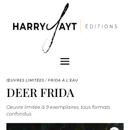
ŒUVRES LIMITÉES
/
FRIDA À L'EAU
DEER FRIDA
Oeuvre limitée à 9 exemplaires, tous formats
confondus.