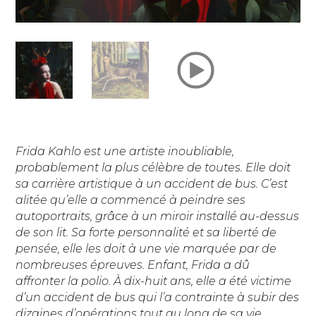
Frida Kahlo est une artiste inoubliable,
probablement la plus célèbre de toutes. Elle doit
sa carrière artistique à un accident de bus. C’est
alitée qu’elle a commencé à peindre ses
autoportraits, grâce à un miroir installé au-dessus
de son lit. Sa forte personnalité et sa liberté de
pensée, elle les doit à une vie marquée par de
nombreuses épreuves. Enfant, Frida a dû
affronter la polio. À dix-huit ans, elle a été victime
d’un accident de bus qui l’a contrainte à subir des
dizaines d’opérations tout au long de sa vie.