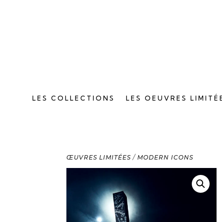
LES COLLECTIONS
LES OEUVRES LIMITÉ
ŒUVRES LIMITÉES
/
MODERN ICONS