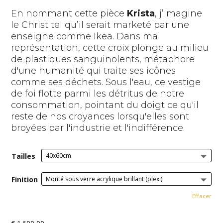
En nommant cette pièce
Krista
, j’imagine
le Christ tel qu’il serait marketé par une
enseigne comme Ikea. Dans ma
représentation, cette croix plonge au milieu
de plastiques sanguinolents, métaphore
d'une humanité qui traite ses icônes
comme ses déchets. Sous l'eau, ce vestige
de foi flotte parmi les détritus de notre
consommation, pointant du doigt ce qu'il
reste de nos croyances lorsqu'elles sont
broyées par l'industrie et l'indifférence.
Tailles
Finition
Effacer