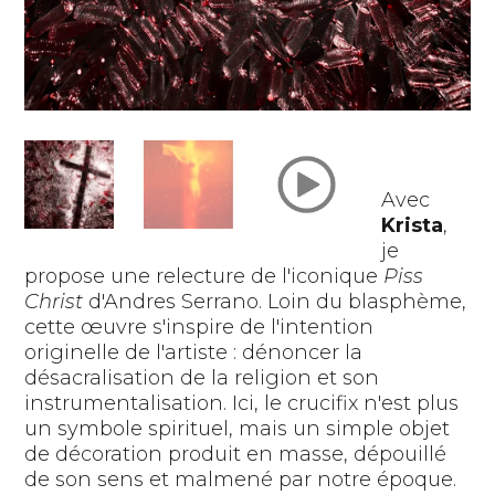
Avec
Krista
,
je
propose une relecture de l'iconique
Piss
Christ
d'Andres Serrano. Loin du blasphème,
cette œuvre s'inspire de l'intention
originelle de l'artiste : dénoncer la
désacralisation de la religion et son
instrumentalisation. Ici, le crucifix n'est plus
un symbole spirituel, mais un simple objet
de décoration produit en masse, dépouillé
de son sens et malmené par notre époque.