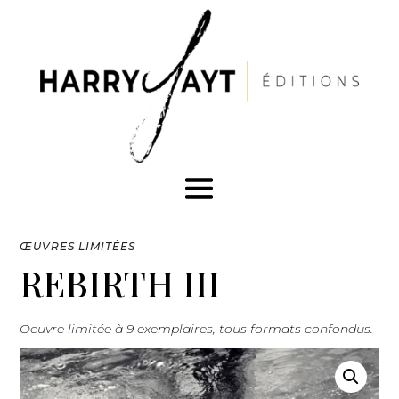
ŒUVRES LIMITÉES
REBIRTH III
Oeuvre limitée à 9 exemplaires, tous formats confondus.