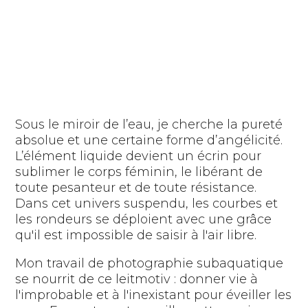
Sous le miroir de l’eau, je cherche la pureté
absolue et une certaine forme d’angélicité.
L’élément liquide devient un écrin pour
sublimer le corps féminin, le libérant de
toute pesanteur et de toute résistance.
Dans cet univers suspendu, les courbes et
les rondeurs se déploient avec une grâce
qu'il est impossible de saisir à l'air libre.
Mon travail de photographie subaquatique
se nourrit de ce leitmotiv : donner vie à
l'improbable et à l'inexistant pour éveiller les