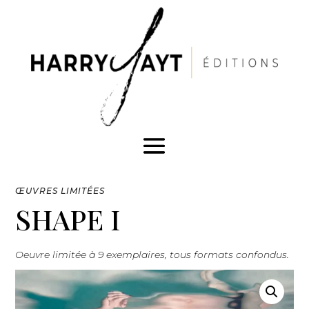
ŒUVRES LIMITÉES
SHAPE I
Oeuvre limitée à 9 exemplaires, tous formats confondus.