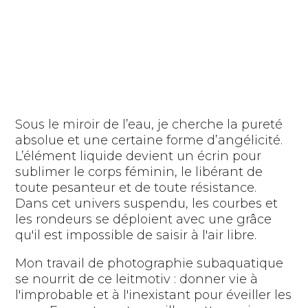
Sous le miroir de l’eau, je cherche la pureté
absolue et une certaine forme d’angélicité.
L’élément liquide devient un écrin pour
sublimer le corps féminin, le libérant de
toute pesanteur et de toute résistance.
Dans cet univers suspendu, les courbes et
les rondeurs se déploient avec une grâce
qu'il est impossible de saisir à l'air libre.
Mon travail de photographie subaquatique
se nourrit de ce leitmotiv : donner vie à
l'improbable et à l'inexistant pour éveiller les