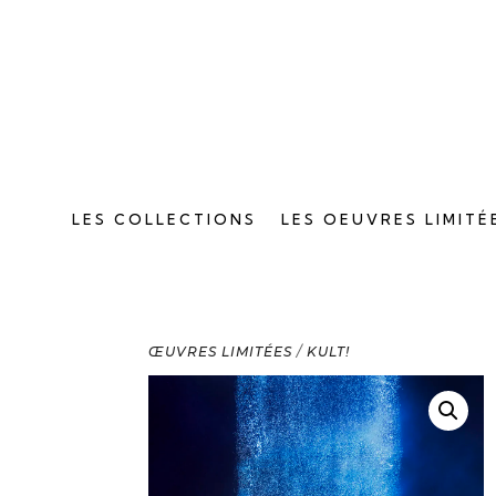
LES COLLECTIONS
LES OEUVRES LIMITÉ
ŒUVRES LIMITÉES
/
KULT!