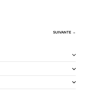
SUIVANTE
→