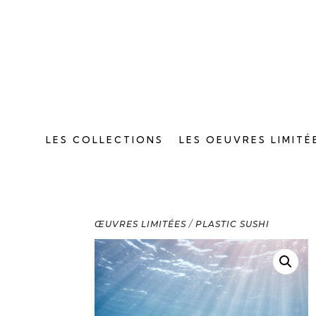
LES COLLECTIONS
LES OEUVRES LIMITÉ
ŒUVRES LIMITÉES
/
PLASTIC SUSHI