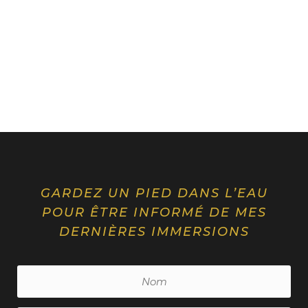
GARDEZ UN PIED DANS L’EAU
POUR ÊTRE INFORMÉ DE MES
DERNIÈRES IMMERSIONS