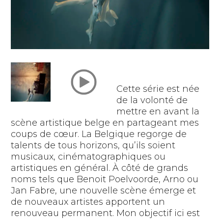
Cette série est née
de la volonté de
mettre en avant la
scène artistique belge en partageant mes
coups de cœur. La Belgique regorge de
talents de tous horizons, qu’ils soient
musicaux, cinématographiques ou
artistiques en général. À côté de grands
noms tels que Benoit Poelvoorde, Arno ou
Jan Fabre, une nouvelle scène émerge et
de nouveaux artistes apportent un
renouveau permanent. Mon objectif ici est