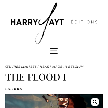
ŒUVRES LIMITÉES
/
HEART MADE IN BELGIUM
THE FLOOD I
SOLDOUT