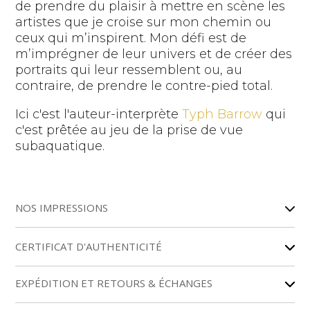
de prendre du plaisir à mettre en scène les
artistes que je croise sur mon chemin ou
ceux qui m’inspirent. Mon défi est de
m’imprégner de leur univers et de créer des
portraits qui leur ressemblent ou, au
contraire, de prendre le contre-pied total.
Ici c'est l'auteur-interprète
Typh Barrow
qui
c'est prêtée au jeu de la prise de vue
subaquatique.
NOS IMPRESSIONS
CERTIFICAT D'AUTHENTICITÉ
EXPÉDITION ET RETOURS & ÉCHANGES