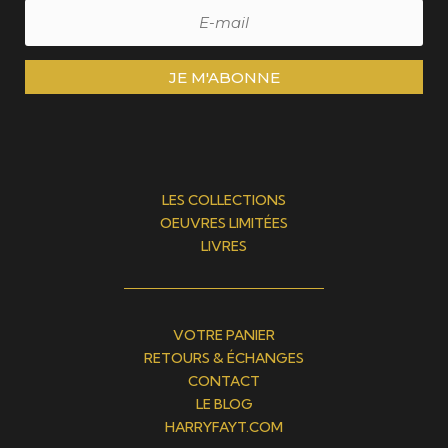
JE M'ABONNE
LES COLLECTIONS
OEUVRES LIMITÉES
LIVRES
VOTRE PANIER
RETOURS & ÉCHANGES
CONTACT
LE BLOG
HARRYFAYT.COM