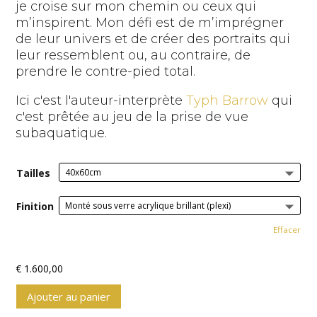
je croise sur mon chemin ou ceux qui
m’inspirent. Mon défi est de m’imprégner
de leur univers et de créer des portraits qui
leur ressemblent ou, au contraire, de
prendre le contre-pied total.
Ici c'est l'auteur-interprète
Typh Barrow
qui
c'est prêtée au jeu de la prise de vue
subaquatique.
Tailles
Finition
Effacer
€
1.600,00
Ajouter au panier