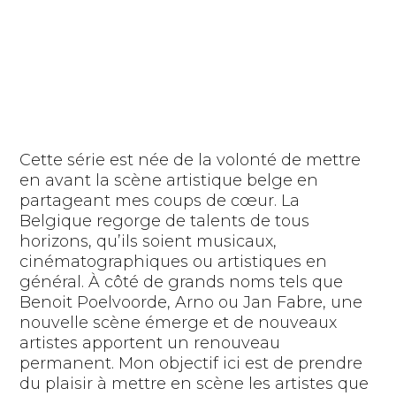
Cette série est née de la volonté de mettre
en avant la scène artistique belge en
partageant mes coups de cœur. La
Belgique regorge de talents de tous
horizons, qu’ils soient musicaux,
cinématographiques ou artistiques en
général. À côté de grands noms tels que
Benoit Poelvoorde, Arno ou Jan Fabre, une
nouvelle scène émerge et de nouveaux
artistes apportent un renouveau
permanent. Mon objectif ici est de prendre
du plaisir à mettre en scène les artistes que