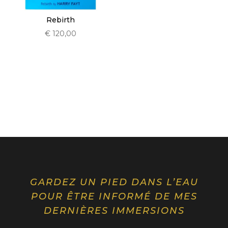
Rebirth
€
120,00
GARDEZ UN PIED DANS L’EAU
POUR ÊTRE INFORMÉ DE MES
DERNIÈRES IMMERSIONS