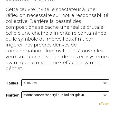
Cette œuvre invite le spectateur à une
réflexion nécessaire sur notre responsabilité
collective. Derrière la beauté des
compositions se cache une réalité brutale :
celle d'une chaîne alimentaire contaminée
où le symbole du merveilleux finit par
ingérer nos propres dérives de
consommation. Une invitation à ouvrir les
yeux sur la préservation de nos écosystèmes
avant que le mythe ne s'efface devant le
déchet.
Tailles
Finition
Effacer