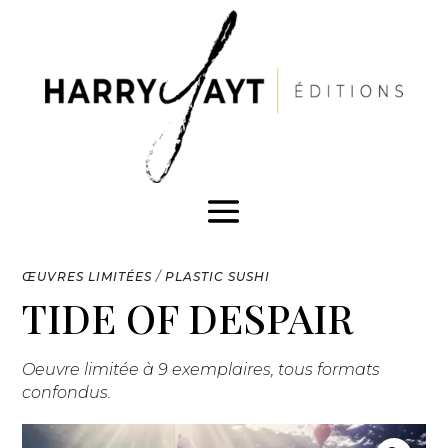
ŒUVRES LIMITÉES
/
PLASTIC SUSHI
TIDE OF DESPAIR
Oeuvre limitée à 9 exemplaires, tous formats
confondus.