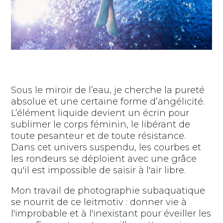
Sous le miroir de l’eau, je cherche la pureté
absolue et une certaine forme d’angélicité.
L’élément liquide devient un écrin pour
sublimer le corps féminin, le libérant de
toute pesanteur et de toute résistance.
Dans cet univers suspendu, les courbes et
les rondeurs se déploient avec une grâce
qu'il est impossible de saisir à l'air libre.
Mon travail de photographie subaquatique
se nourrit de ce leitmotiv : donner vie à
l'improbable et à l'inexistant pour éveiller les