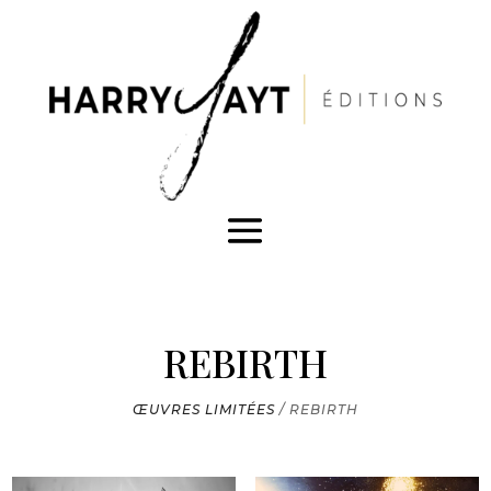
REBIRTH
ŒUVRES LIMITÉES
/
REBIRTH