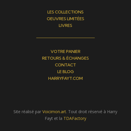
LES COLLECTIONS
OEUVRES LIMITÉES
LIVRES
VOTRE PANIER
RETOURS & ÉCHANGES
CONTACT
LE BLOG
HARRYFAYT.COM
Site réalisé par
Voicimon.art
. Tout droit réservé à Harry
Fayt et la
TDAFactory