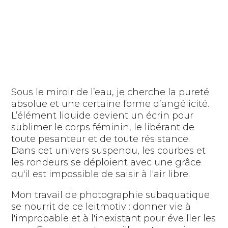
Sous le miroir de l’eau, je cherche la pureté
absolue et une certaine forme d’angélicité.
L’élément liquide devient un écrin pour
sublimer le corps féminin, le libérant de
toute pesanteur et de toute résistance.
Dans cet univers suspendu, les courbes et
les rondeurs se déploient avec une grâce
qu'il est impossible de saisir à l'air libre.
Mon travail de photographie subaquatique
se nourrit de ce leitmotiv : donner vie à
l'improbable et à l'inexistant pour éveiller les