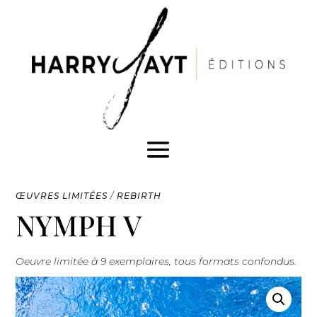
ŒUVRES LIMITÉES
/
REBIRTH
NYMPH V
Oeuvre limitée à 9 exemplaires, tous formats confondus.