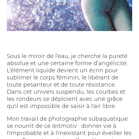
Sous le miroir de l’eau, je cherche la pureté
absolue et une certaine forme d’angélicité.
L’élément liquide devient un écrin pour
sublimer le corps féminin, le libérant de
toute pesanteur et de toute résistance.
Dans cet univers suspendu, les courbes et
les rondeurs se déploient avec une grâce
qu'il est impossible de saisir à l'air libre.
Mon travail de photographie subaquatique
se nourrit de ce leitmotiv : donner vie à
l'improbable et à l'inexistant pour éveiller les