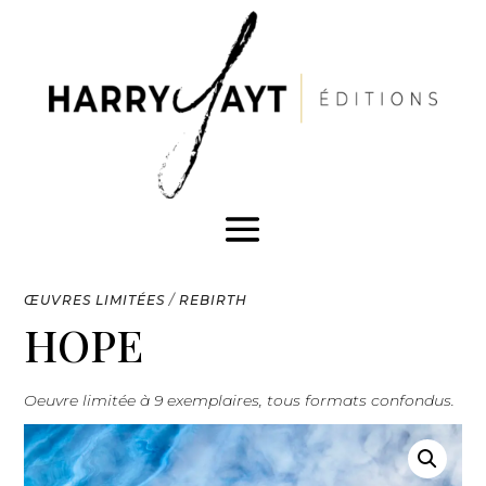
ŒUVRES LIMITÉES
/
REBIRTH
HOPE
Oeuvre limitée à 9 exemplaires, tous formats confondus.