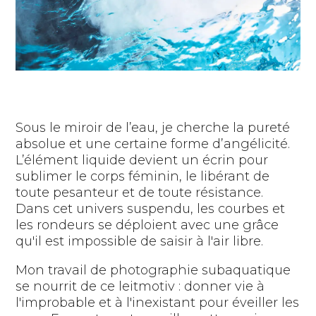
Sous le miroir de l’eau, je cherche la pureté
absolue et une certaine forme d’angélicité.
L’élément liquide devient un écrin pour
sublimer le corps féminin, le libérant de
toute pesanteur et de toute résistance.
Dans cet univers suspendu, les courbes et
les rondeurs se déploient avec une grâce
qu'il est impossible de saisir à l'air libre.
Mon travail de photographie subaquatique
se nourrit de ce leitmotiv : donner vie à
l'improbable et à l'inexistant pour éveiller les