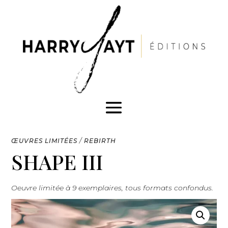
ŒUVRES LIMITÉES
/
REBIRTH
SHAPE III
Oeuvre limitée à 9 exemplaires, tous formats confondus.