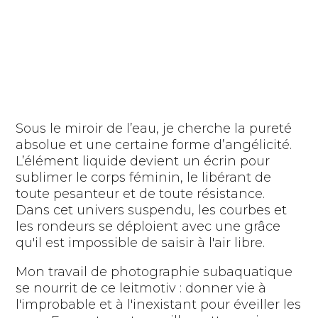
Sous le miroir de l’eau, je cherche la pureté
absolue et une certaine forme d’angélicité.
L’élément liquide devient un écrin pour
sublimer le corps féminin, le libérant de
toute pesanteur et de toute résistance.
Dans cet univers suspendu, les courbes et
les rondeurs se déploient avec une grâce
qu'il est impossible de saisir à l'air libre.
Mon travail de photographie subaquatique
se nourrit de ce leitmotiv : donner vie à
l'improbable et à l'inexistant pour éveiller les