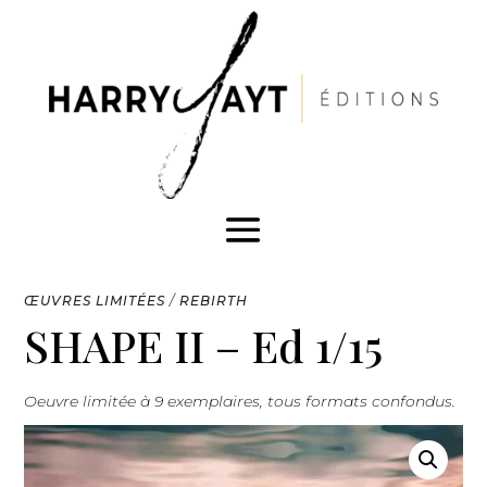
ŒUVRES LIMITÉES
/
REBIRTH
SHAPE II – Ed 1/15
Oeuvre limitée à 9 exemplaires, tous formats confondus.