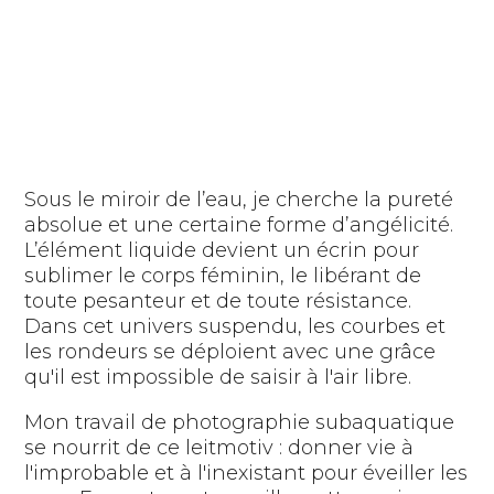
Sous le miroir de l’eau, je cherche la pureté
absolue et une certaine forme d’angélicité.
L’élément liquide devient un écrin pour
sublimer le corps féminin, le libérant de
toute pesanteur et de toute résistance.
Dans cet univers suspendu, les courbes et
les rondeurs se déploient avec une grâce
qu'il est impossible de saisir à l'air libre.
Mon travail de photographie subaquatique
se nourrit de ce leitmotiv : donner vie à
l'improbable et à l'inexistant pour éveiller les