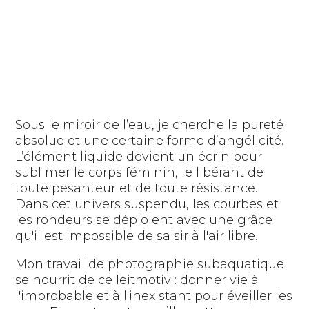
Sous le miroir de l’eau, je cherche la pureté
absolue et une certaine forme d’angélicité.
L’élément liquide devient un écrin pour
sublimer le corps féminin, le libérant de
toute pesanteur et de toute résistance.
Dans cet univers suspendu, les courbes et
les rondeurs se déploient avec une grâce
qu'il est impossible de saisir à l'air libre.
Mon travail de photographie subaquatique
se nourrit de ce leitmotiv : donner vie à
l'improbable et à l'inexistant pour éveiller les