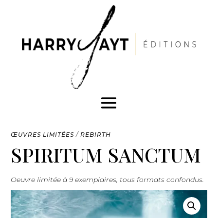
ŒUVRES LIMITÉES
/
REBIRTH
SPIRITUM SANCTUM
Oeuvre limitée à 9 exemplaires, tous formats confondus.