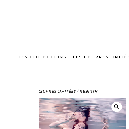
LES COLLECTIONS
LES OEUVRES LIMITÉ
ŒUVRES LIMITÉES
/
REBIRTH