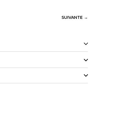
SUIVANTE
→