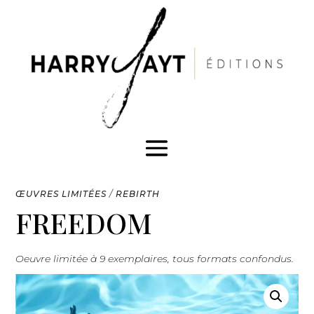
ŒUVRES LIMITÉES
/
REBIRTH
FREEDOM
Oeuvre limitée à 9 exemplaires, tous formats confondus.