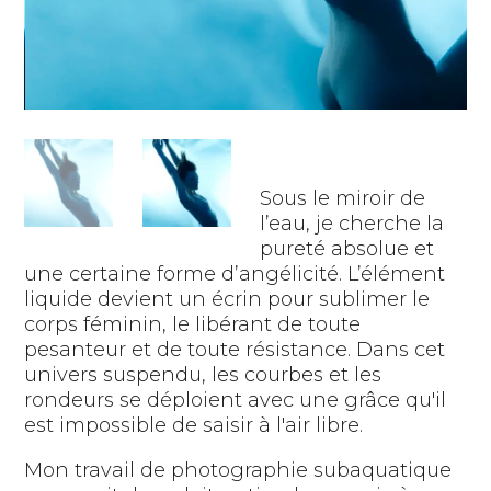
Sous le miroir de
l’eau, je cherche la
pureté absolue et
une certaine forme d’angélicité. L’élément
liquide devient un écrin pour sublimer le
corps féminin, le libérant de toute
pesanteur et de toute résistance. Dans cet
univers suspendu, les courbes et les
rondeurs se déploient avec une grâce qu'il
est impossible de saisir à l'air libre.
Mon travail de photographie subaquatique