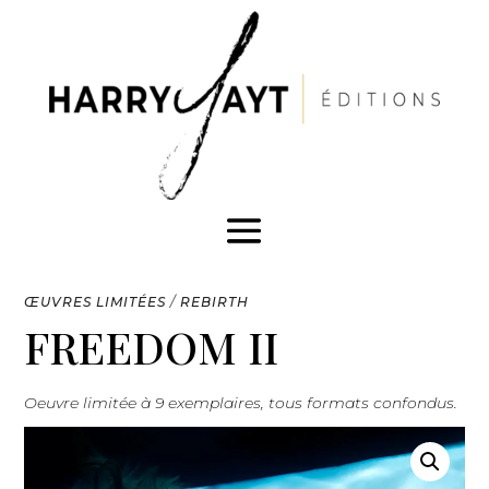
ŒUVRES LIMITÉES
/
REBIRTH
FREEDOM II
Oeuvre limitée à 9 exemplaires, tous formats confondus.