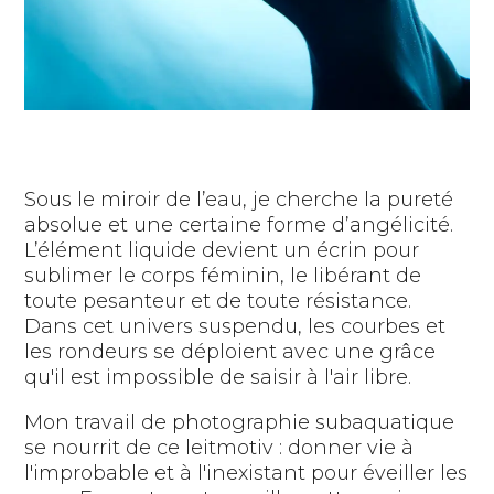
Sous le miroir de l’eau, je cherche la pureté
absolue et une certaine forme d’angélicité.
L’élément liquide devient un écrin pour
sublimer le corps féminin, le libérant de
toute pesanteur et de toute résistance.
Dans cet univers suspendu, les courbes et
les rondeurs se déploient avec une grâce
qu'il est impossible de saisir à l'air libre.
Mon travail de photographie subaquatique
se nourrit de ce leitmotiv : donner vie à
l'improbable et à l'inexistant pour éveiller les